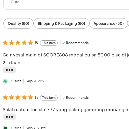
Cute
Filter
Quality (90)
Shipping & Packaging (60)
Appearance (50)
by
category
5
5
Recommends
This item
out
of
Ga nyesal main di SCORE808 modal pulsa 5000 bisa di j
5
stars
2 jutaan
L
i
Client
Sep 9, 2025
s
5
t
5
Recommends
This item
out
i
of
Salah satu situs slot777 yang paling gampang menang 
5
n
stars
g
L
r
i
Client
Sep 7, 2025