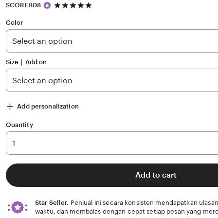
5
SCORE808
out
of
Color
5
stars
Size ∣ Add on
Add personalization
Quantity
Add to cart
Star Seller.
Penjual ini secara konsisten mendapatkan ulasan
waktu, dan membalas dengan cepat setiap pesan yang mere