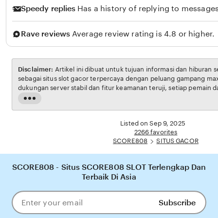
Speedy replies
Has a history of replying to messages
Rave reviews
Average review rating is 4.8 or higher.
Disclaimer:
Artikel ini dibuat untuk tujuan informasi dan hiburan 
sebagai situs slot gacor terpercaya dengan peluang gampang max
dukungan server stabil dan fitur keamanan teruji, setiap pemain 
pengalaman bermain slot online yang seru, aman, serta memberik
Read
besar.
the
full
Listed on Sep 9, 2025
description
2266 favorites
SCORE808
SITUS GACOR
SCORE808 - Situs SCORE808 SLOT Terlengkap Dan
Terbaik Di Asia
Subscribe
Enter
your