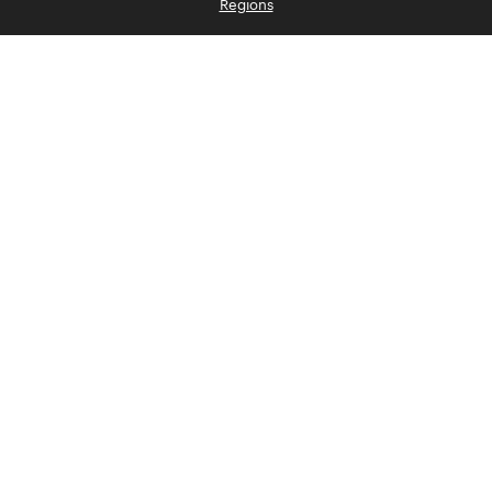
Regions